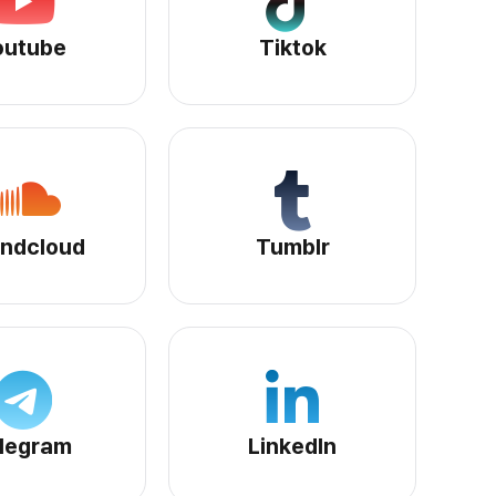
Youtubeサービスページへ
Tiktokサービスページへ
outube
Tiktok
Soundcloudサービスページへ
Tumblrサービスページへ
ndcloud
Tumblr
Telegramサービスページへ
LinkedInサービスページへ
legram
LinkedIn