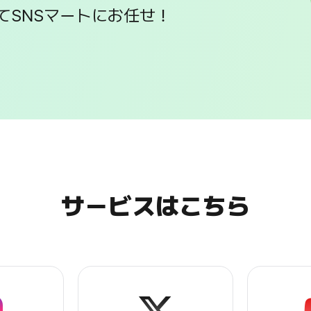
てSNSマートにお任せ！
SNSマートのメ
サービスはこちら