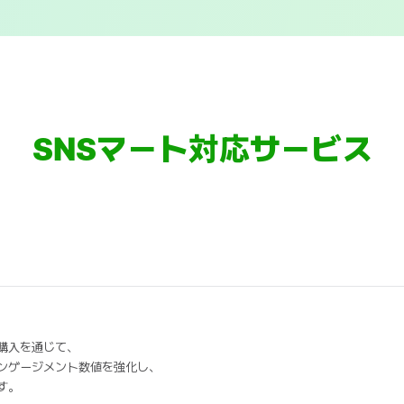
SNSマート対応サービス
購入を通じて、
ンゲージメント数値を強化し、
す。