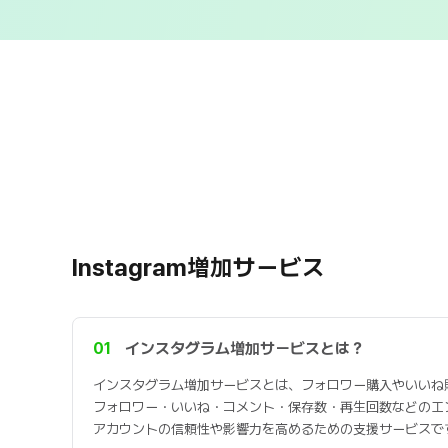
Instagram増加サービス
01
インスタグラム増加サービスとは？
インスタグラム増加サービスとは、フォロワー購入やいいね
フォロワー・いいね・コメント・保存数・再生回数などのエ
アカウントの信頼性や影響力を高めるための支援サービスで