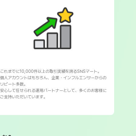
これまでに10,000件以上の取引実績を誇るSNSマート。
個人アカウントはもちろん、企業・インフルエンサーからの
リピート多数。
安心して任せられる運用パートナーとして、多くのお客様に
ご支持いただいています。