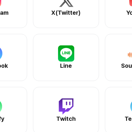
stagramサービスページへ
X(Twitter)サービスページへ
ram
X(Twitter)
Y
cebookサービスページへ
Lineサービスページへ
ook
Line
Sou
otifyサービスページへ
Twitchサービスページへ
fy
Twitch
Te