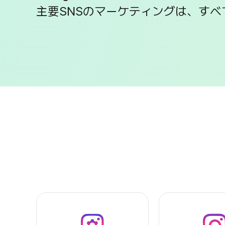
主要SNSのマーケティングは、すべ