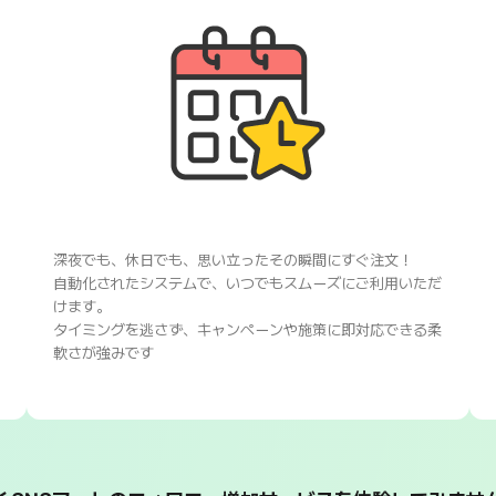
深夜でも、休日でも、思い立ったその瞬間にすぐ注文！
自動化されたシステムで、いつでもスムーズにご利用いただ
けます。
タイミングを逃さず、キャンペーンや施策に即対応できる柔
軟さが強みです