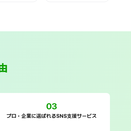
由
03
プロ・企業に選ばれるSNS支援サービス