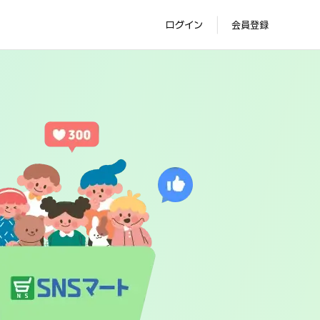
ログイン
会員登録