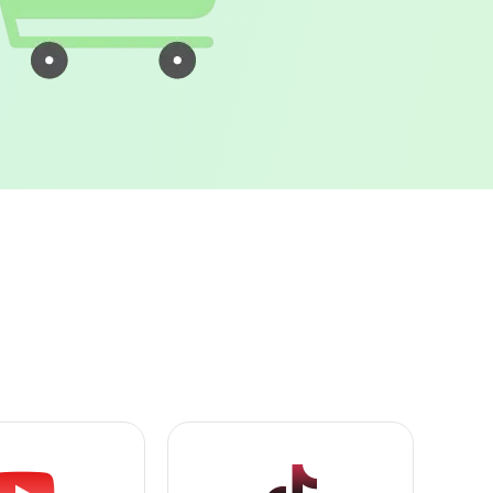
インイメージ：高品質・低価格サービスを象徴