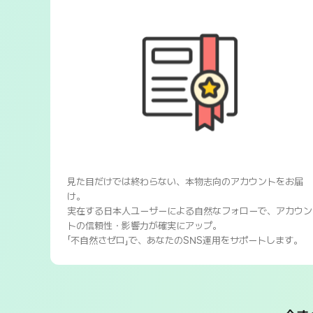
見た目だけでは終わらない、本物志向のアカウントをお届
け。
実在する日本人ユーザーによる自然なフォローで、アカウン
トの信頼性・影響力が確実にアップ。
「不自然さゼロ」で、あなたのSNS運用をサポートします。