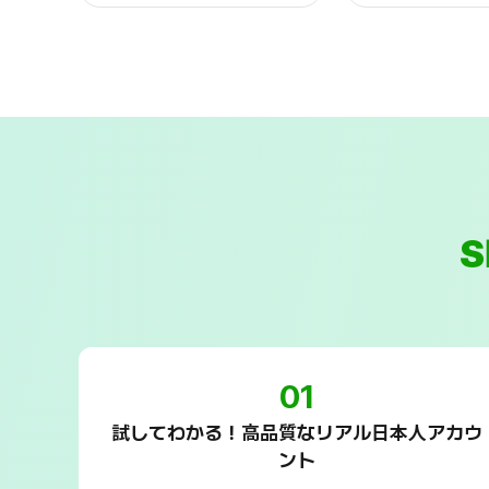
01
試してわかる！高品質なリアル日本人アカウ
ント