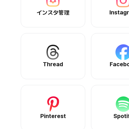
インスタ管理サービスページへ
In
Instag
インスタ管理
Threadサービスページへ
Fa
Thread
Faceb
Pinterestサービスページへ
Sp
Pinterest
Spoti