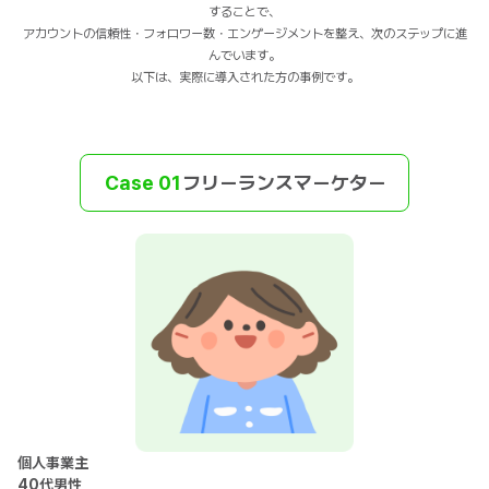
することで、
アカウントの信頼性・フォロワー数・エンゲージメントを整え、次のステップに進
んでいます。
以下は、実際に導入された方の事例です。
Case 01
フリーランスマーケター
個人事業主
40代男性