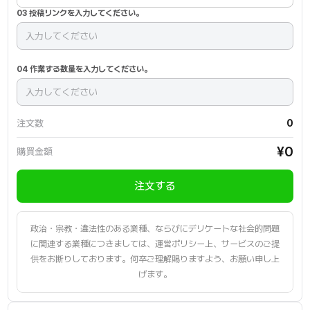
03 投稿リンクを入力してください。
04 作業する数量を入力してください。
注文数
0
購買金額
注文する
政治・宗教・違法性のある業種、ならびにデリケートな社会的問題
に関連する業種につきましては、運営ポリシー上、サービスのご提
供をお断りしております。何卒ご理解賜りますよう、お願い申し上
げます。