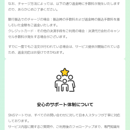
なお、チャージ方法によっては、以下の通り返金時に手数料が発生いたします
ので、あらかじめご了承ください。
銀行振込でのチャージの場合：振込時の手数料および返金時の振込手数料を差
し引いた金額をご返金いたします。
クレジットカード・その他の決済手段をご利用の場合：決済代行会社のキャン
セル手数料が発生する場合がございます。
すでに一度でもご注文が行われている場合は、サービス提供が開始されている
ため、返金対応はお受けできかねます。
SNSマートの安心のサポート体制について
安心のサポート体制について
SNSマートでは、すべてのお問い合わせに対して日本人スタッフが丁寧に対応
しております。
サービス内容に関するご質問や、ご利用後のフォローアップまで、専門知識を