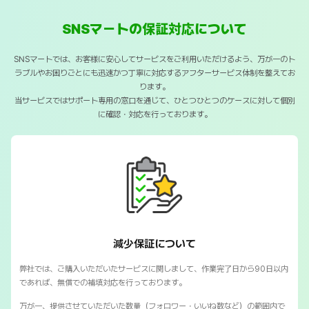
SNSマートの保証対応について
SNSマートでは、お客様に安心してサービスをご利用いただけるよう、万が一のト
ラブルやお困りごとにも迅速かつ丁寧に対応するアフターサービス体制を整えてお
ります。
当サービスではサポート専用の窓口を通じて、ひとつひとつのケースに対して個別
に確認・対応を行っております。
SNSマートの保証対応について
減少保証について
弊社では、ご購入いただいたサービスに関しまして、作業完了日から90日以内
であれば、無償での補填対応を行っております。
万が一、提供させていただいた数量（フォロワー・いいね数など）の範囲内で