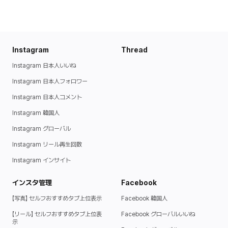
Instagram
Thread
Instagram 日本人いいね
Instagram 日本人フォロワー
Instagram 日本人コメント
Instagram 韓国人
Instagram グローバル
Instagram リール再生回数
Instagram インサイト
インスタ管理
Facebook
【写真】 セルフおすすめタブ上位表示ㅤ
Facebook 韓国人
【リール】 セルフおすすめタブ上位表
Facebook グローバルいいね
示ㅤ