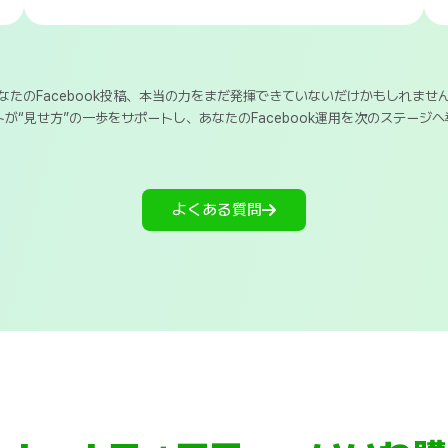
なたのFacebook投稿、本当の力をまだ発揮できていないだけかもしれませ
トが“見せ方”の一歩をサポートし、あなたのFacebook運用を次のステージ
よくある質問