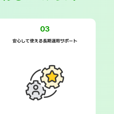
03
安心して使える長期運用サポート