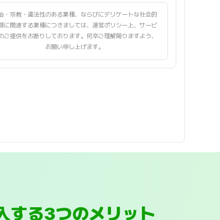
治・宗教・違法性のある業種、ならびにデリケートな社会的
題に関連する業種につきましては、運営ポリシー上、サービ
のご提供をお断りしております。何卒ご理解賜りますよう、
お願い申し上げます。
購入する3つのメリット