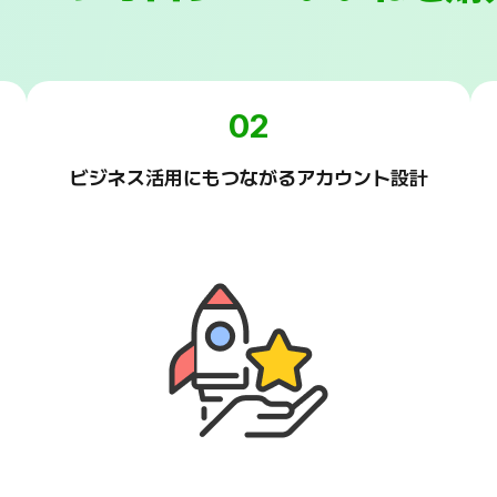
02
ビジネス活用にもつながるアカウント設計