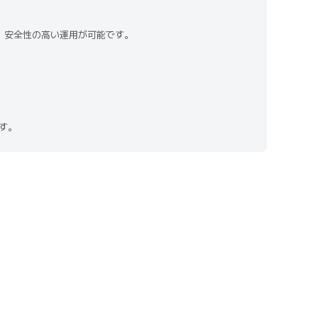
、安全性の高い運用が可能です。
ます。