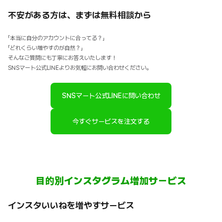
不安がある方は、まずは無料相談から
「本当に自分のアカウントに合ってる？」
「どれくらい増やすのが自然？」
そんなご質問にも丁寧にお答えいたします！
SNSマート公式LINEよりお気軽にお問い合わせください。
SNSマート公式LINEに問い合わせ
今すぐサービスを注文する
目的別インスタグラム増加サービス
インスタいいねを増やすサービス