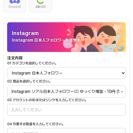
Discord
自動注文
Instagram
Instagram
Instagram 日本人フォロワーを増やす
注文内容
01 カテゴリを選択してください。
02 商品を選択してください。
Instagram リアル日本人フォロワー🙆‍♂️ ゆっくり増加 - 10円 (1人あた
03 アカウントのIDまたはリンクを入力してください。
04 作業する数量を入力してください。