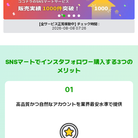
SNSマートのココナラ出品サービス紹介バナー
[全サービス正常稼動中]
チェック時間 :
2026-08-08 07:26
SNSマートでインスタフォロワー購入する3つの
メリット
01
高品質かつ自然なアカウントを業界最安水準で提供