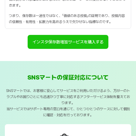
きます。
つまり、保存数は一過性ではなく、「価値のある投稿」の証明であり、投稿内容
の信頼性・有用性・拡散力を高めるうえで欠かせない指標なのです。
インスタ保存数増加サービスを購入する
SNSマートの保証対応について
SNSマートでは、お客様に安心してサービスをご利用いただけるよう、万が一のト
ラブルやお困りごとにも迅速かつ丁寧に対応するアフターサービス体制を整えてお
ります。
当サービスではサポート専用の窓口を通じて、ひとつひとつのケースに対して個別
に確認・対応を行っております。