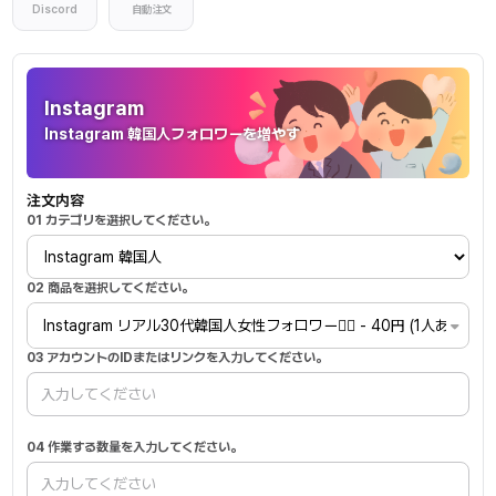
Discord
自動注文
Instagram
Instagram
Instagram 韓国人フォロワーを増やす
注文内容
01 カテゴリを選択してください。
02 商品を選択してください。
Instagram リアル30代韓国人女性フォロワー🙆‍♀️ - 40円 (1人あたり)
03 アカウントのIDまたはリンクを入力してください。
04 作業する数量を入力してください。