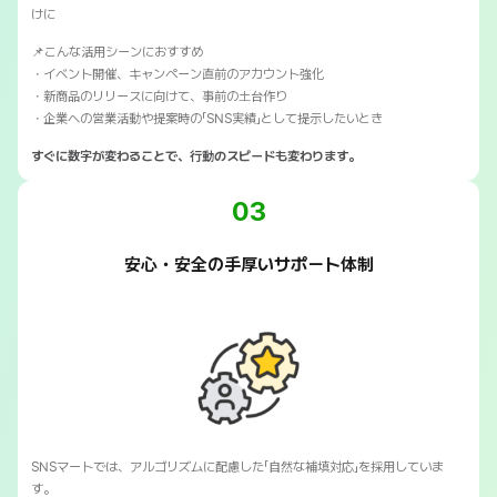
けに
📌こんな活用シーンにおすすめ
・イベント開催、キャンペーン直前のアカウント強化
・新商品のリリースに向けて、事前の土台作り
・企業への営業活動や提案時の「SNS実績」として提示したいとき
すぐに数字が変わることで、行動のスピードも変わります。
03
安心・安全の手厚いサポート体制
SNSマートでは、アルゴリズムに配慮した「自然な補填対応」を採用していま
す。