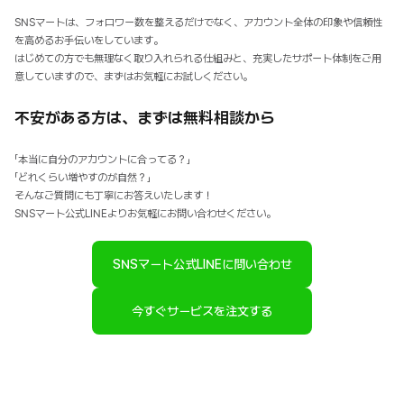
SNSマートは、フォロワー数を整えるだけでなく、アカウント全体の印象や信頼性
を高めるお手伝いをしています。
はじめての方でも無理なく取り入れられる仕組みと、充実したサポート体制をご用
意していますので、まずはお気軽にお試しください。
不安がある方は、まずは無料相談から
「本当に自分のアカウントに合ってる？」
「どれくらい増やすのが自然？」
そんなご質問にも丁寧にお答えいたします！
SNSマート公式LINEよりお気軽にお問い合わせください。
SNSマート公式LINEに問い合わせ
今すぐサービスを注文する