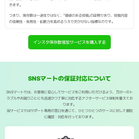
きます。
つまり、保存数は一過性ではなく、「価値のある投稿」の証明であり、投稿内容
の信頼性・有用性・拡散力を高めるうえで欠かせない指標なのです。
インスタ保存数増加サービスを購入する
SNSマートの保証対応について
SNSマートでは、お客様に安心してサービスをご利用いただけるよう、万が一のト
ラブルやお困りごとにも迅速かつ丁寧に対応するアフターサービス体制を整えてお
ります。
当サービスではサポート専用の窓口を通じて、ひとつひとつのケースに対して個別
に確認・対応を行っております。