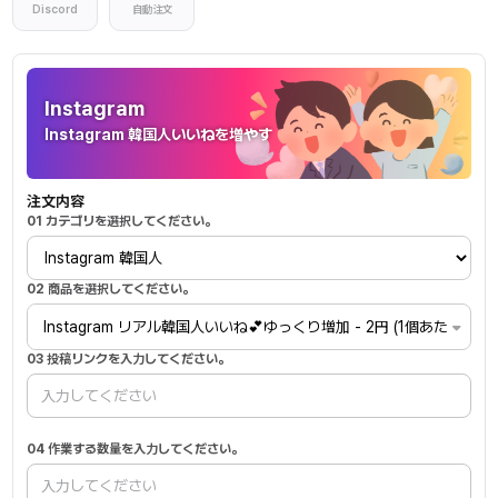
Discord
自動注文
Instagram
Instagram
Instagram 韓国人いいねを増やす
注文内容
01 カテゴリを選択してください。
02 商品を選択してください。
Instagram リアル韓国人いいね💕ゆっくり増加 - 2円 (1個あたり)
03 投稿リンクを入力してください。
04 作業する数量を入力してください。