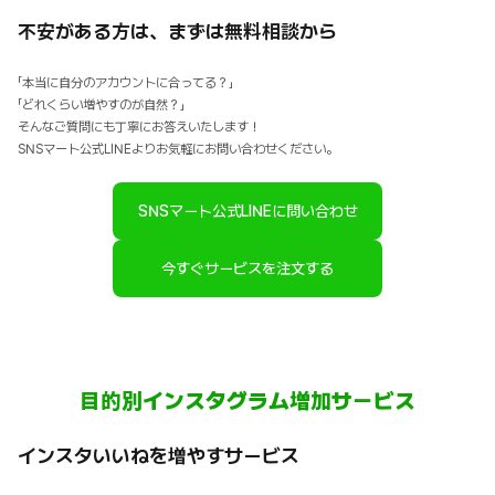
不安がある方は、まずは無料相談から
「本当に自分のアカウントに合ってる？」
「どれくらい増やすのが自然？」
そんなご質問にも丁寧にお答えいたします！
SNSマート公式LINEよりお気軽にお問い合わせください。
SNSマート公式LINEに問い合わせ
今すぐサービスを注文する
目的別インスタグラム増加サービス
インスタいいねを増やすサービス