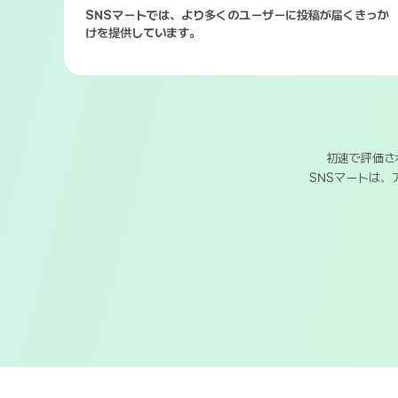
SNSマートでは、より多くのユーザーに投稿が届くきっか
けを提供しています。
初速で評価さ
SNSマートは、