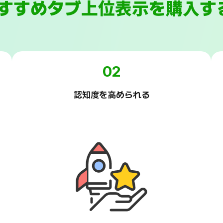
おすすめタブ上位表示を購入す
02
認知度を高められる