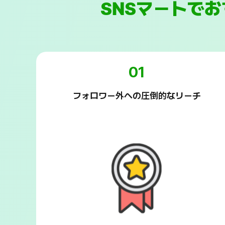
SNSマートで
01
フォロワー外への圧倒的なリーチ