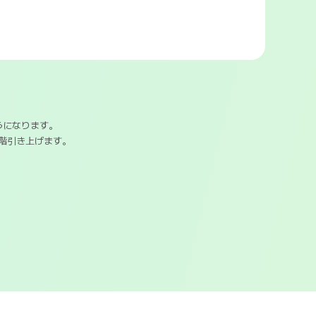
うになります。
段階引き上げます。