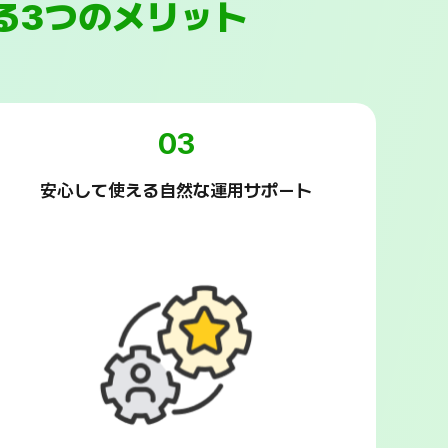
る3つのメリット
03
安心して使える自然な運用サポート