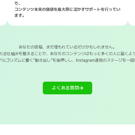
で、
コンテンツ本来の価値を最大限に活かすサポートを行ってい
ます。
あなたの投稿、まだ埋もれているだけかもしれません。
れる仕組みを整えることで、あなたのコンテンツはもっと多くの人に届くよ
アルゴリズムに響く“動き出し”を後押しし、Instagram運用のステージを一
よくある質問