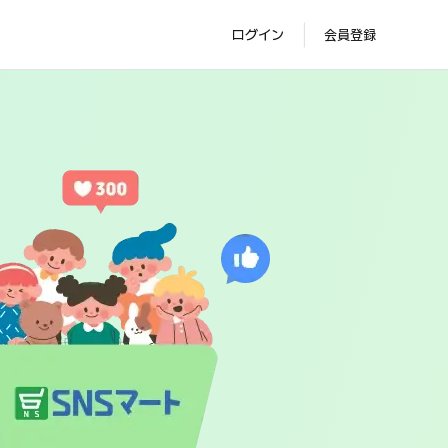
ログイン
会員登録