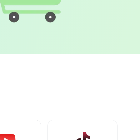
インイメージ：高品質・低価格サービスを象徴