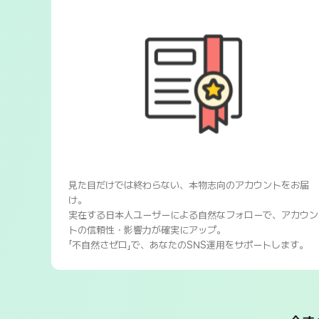
見た目だけでは終わらない、本物志向のアカウントをお届
け。
実在する日本人ユーザーによる自然なフォローで、アカウン
トの信頼性・影響力が確実にアップ。
「不自然さゼロ」で、あなたのSNS運用をサポートします。