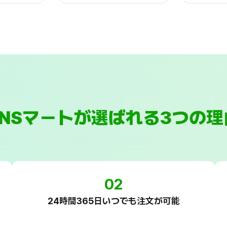
SNSマートが選ばれる3つの理
02
24時間365日いつでも注文が可能