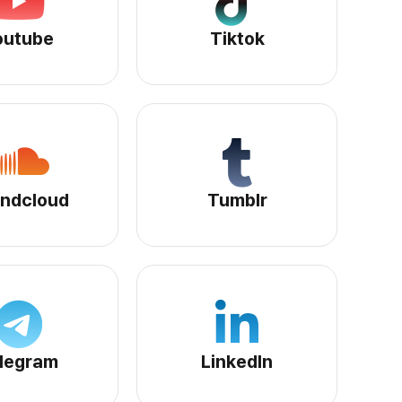
Youtubeサービスページへ
Tiktokサービスページへ
outube
Tiktok
Soundcloudサービスページへ
Tumblrサービスページへ
ndcloud
Tumblr
Telegramサービスページへ
LinkedInサービスページへ
legram
LinkedIn