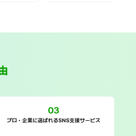
由
03
プロ・企業に選ばれるSNS支援サービス