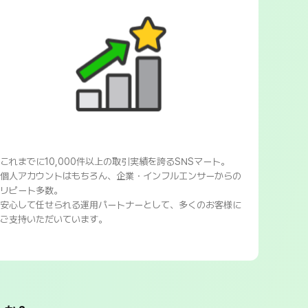
これまでに10,000件以上の取引実績を誇るSNSマート。
個人アカウントはもちろん、企業・インフルエンサーからの
リピート多数。
安心して任せられる運用パートナーとして、多くのお客様に
ご支持いただいています。