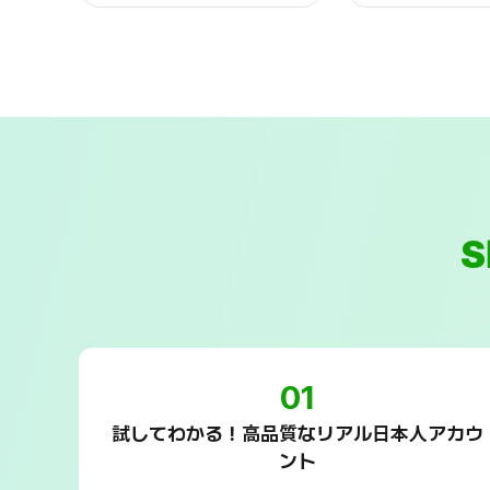
01
試してわかる！高品質なリアル日本人アカウ
ント