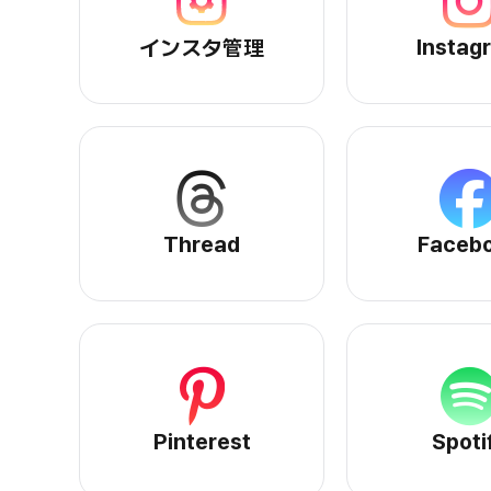
インスタ管理サービスページへ
In
Instag
インスタ管理
Threadサービスページへ
Fa
Thread
Faceb
Pinterestサービスページへ
Sp
Pinterest
Spoti