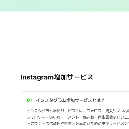
Instagram増加サービス
01
インスタグラム増加サービスとは？
インスタグラム増加サービスとは、フォロワー購入やいいね
フォロワー・いいね・コメント・保存数・再生回数などのエ
アカウントの信頼性や影響力を高めるための支援サービスで