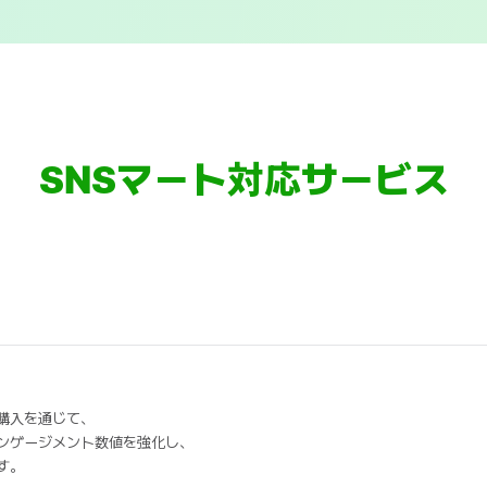
SNSマート対応サービス
購入を通じて、
ンゲージメント数値を強化し、
す。