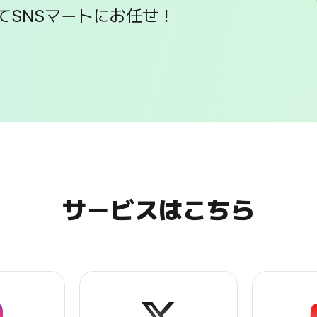
てSNSマートにお任せ！
SNSマートのメ
サービスはこちら