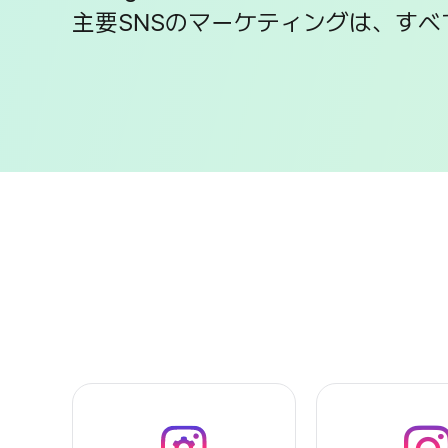
主要SNSのマーケティングは、すべ