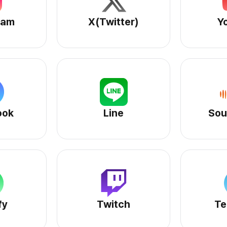
stagramサービスページへ
X(Twitter)サービスページへ
ram
X(Twitter)
Y
cebookサービスページへ
Lineサービスページへ
ook
Line
Sou
otifyサービスページへ
Twitchサービスページへ
fy
Twitch
Te