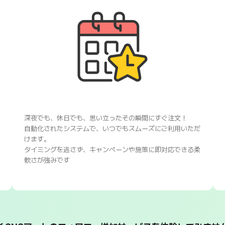
深夜でも、休日でも、思い立ったその瞬間にすぐ注文！
自動化されたシステムで、いつでもスムーズにご利用いただ
けます。
タイミングを逃さず、キャンペーンや施策に即対応できる柔
軟さが強みです