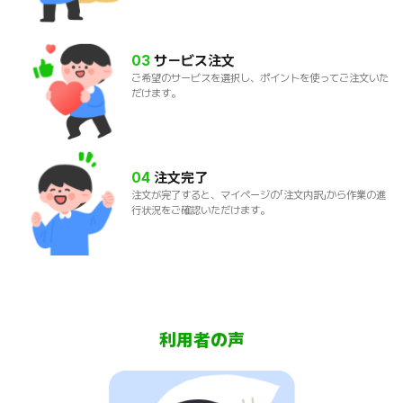
03
サービス注文
ご希望のサービスを選択し、ポイントを使ってご注文いた
だけます。
04
注文完了
注文が完了すると、マイページの「注文内訳」から作業の進
行状況をご確認いただけます。
利用者の声