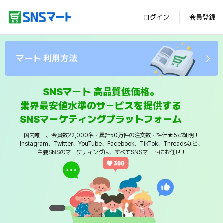
ログイン
会員登録
マート 利用方法
SNSマート 高品質低価格。
業界最安値水準のサービスを提供する
SNSマーケティングプラットフォーム
国内唯一、会員数22,000名・累計50万件の注文数・評価★5が証明！
Instagram、Twitter、YouTube、Facebook、TikTok、Threadsなど、
主要SNSのマーケティングは、すべてSNSマートにお任せ！