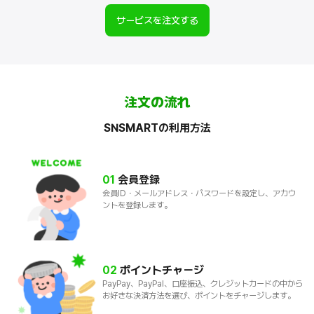
サービスを注文する
注文の流れ
SNSMARTの利用方法
01
会員登録
会員ID・メールアドレス・パスワードを設定し、アカウ
ントを登録します。
02
ポイントチャージ
PayPay、PayPal、口座振込、クレジットカードの中から
お好きな決済方法を選び、ポイントをチャージします。