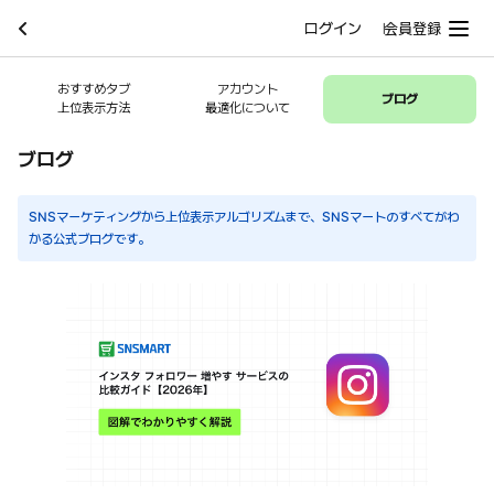
ログイン
会員登録
おすすめタブ
アカウント
ブログ
上位表示方法
最適化について
ブログ
SNSマーケティングから上位表示アルゴリズムまで、SNSマートのすべてがわ
かる公式ブログです。