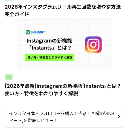
2026年インスタグラムリール再生回数を増やす方法
完全ガイド
TIP
【2026年最新】Instagramの新機能「Instants」とは？
使い方・特徴をわかりやすく解説
インスタ日本人フォロワーを購入できる！？噂の「SNS
マート」を徹底レビュー！