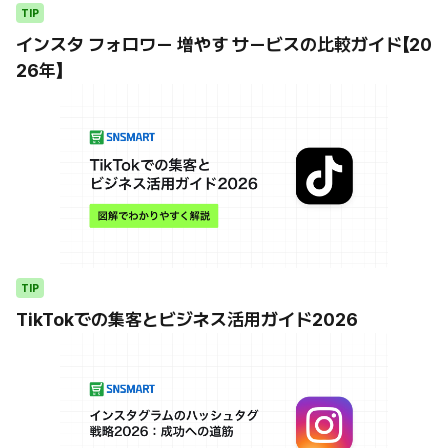
TIP
インスタ フォロワー 増やす サービスの比較ガイド【20
26年】
TIP
TikTokでの集客とビジネス活用ガイド2026