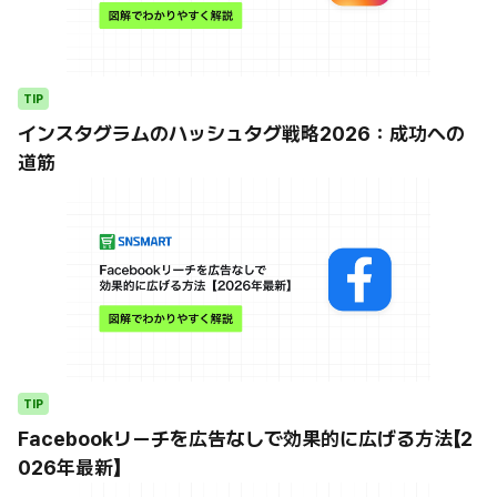
TIP
インスタグラムのハッシュタグ戦略2026：成功への
道筋
TIP
Facebookリーチを広告なしで効果的に広げる方法【2
026年最新】