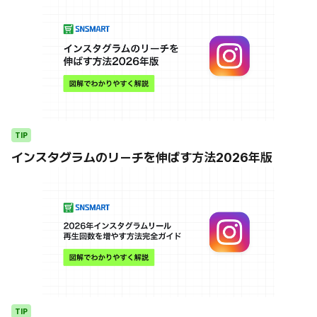
TIP
インスタグラムのリーチを伸ばす方法2026年版
TIP